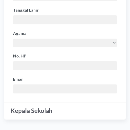
Tanggal Lahir
Agama
No. HP
Email
Kepala Sekolah