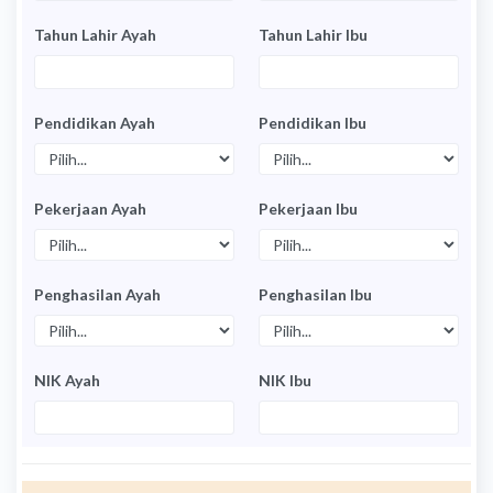
Tahun Lahir Ayah
Tahun Lahir Ibu
Pendidikan Ayah
Pendidikan Ibu
Pekerjaan Ayah
Pekerjaan Ibu
Penghasilan Ayah
Penghasilan Ibu
NIK Ayah
NIK Ibu