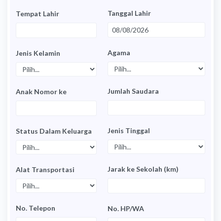
Tanggal Lahir
Tempat Lahir
Agama
Jenis Kelamin
Jumlah Saudara
Anak Nomor ke
Jenis Tinggal
Status Dalam Keluarga
Jarak ke Sekolah (km)
Alat Transportasi
No. Telepon
No. HP/WA