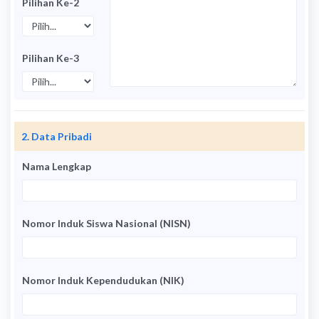
Pilihan Ke-2
Pilihan Ke-3
2. Data Pribadi
Nama Lengkap
Nomor Induk Siswa Nasional (NISN)
Nomor Induk Kependudukan (NIK)