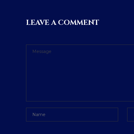
LEAVE A COMMENT