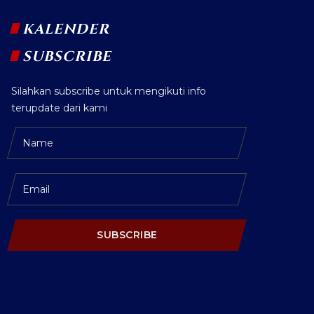
KALENDER
SUBSCRIBE
Silahkan subscribe untuk mengikuti info
terupdate dari kami
SUBSCRIBE