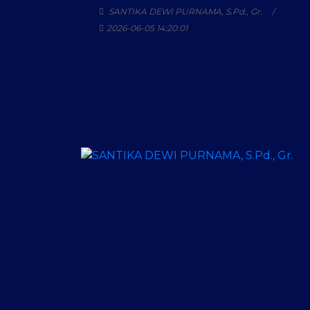
SANTIKA DEWI PURNAMA, S.Pd., Gr.
2026-06-05 14:20:01