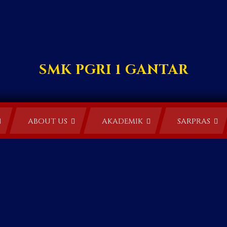
SMK PGRI 1 GANTAR
ABOUT US
AKADEMIK
SARPRAS