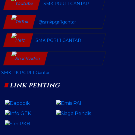
SMK PGRI 1 GANTAR
@smkpgri1gantar
SMK PGRI 1 GANTAR
SMK PK PGRI 1 Gantar
LINK PENTING