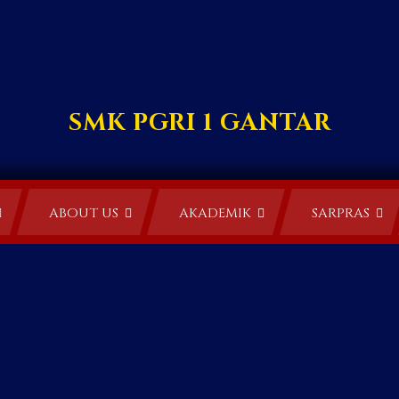
SMK PGRI 1 GANTAR
ABOUT US
AKADEMIK
SARPRAS