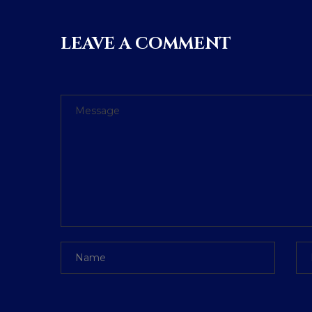
LEAVE A COMMENT