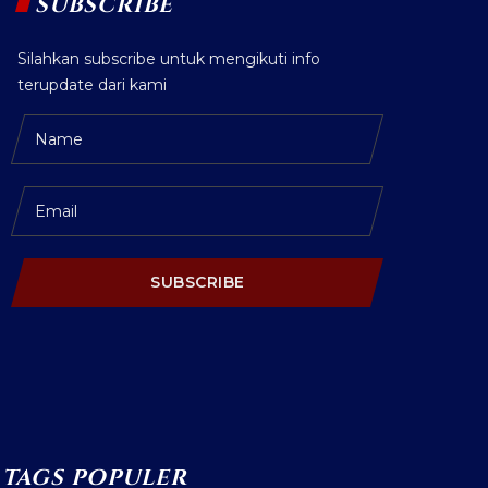
SUBSCRIBE
Silahkan subscribe untuk mengikuti info
terupdate dari kami
SUBSCRIBE
TAGS POPULER