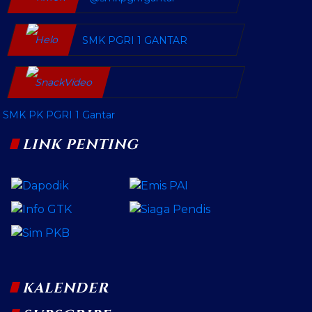
SMK PGRI 1 GANTAR
SMK PK PGRI 1 Gantar
LINK PENTING
KALENDER