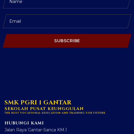
SUBSCRIBE
SMK PGRI 1 GANTAR
SEKOLAH PUSAT KEUNGGULAN
THE BEST VOCATIONAL EDUCATION AND TRAINING FOR FUTURE
HUBUNGI KAMI
Jalan Raya Gantar-Sanca KM.1