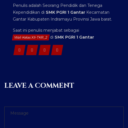
Penulis adalah Seorang Pendidik dan Tenega
Kependidikan di
SMK PGRI 1 Gantar
Kecamatan
Gantar Kabupaten Indramayu Provinsi Jawa barat.
Saat ini penulis menjabat sebagai
di
SMK PGRI 1 Gantar
Wali Kelas XII-TKR_2
LEAVE A COMMENT