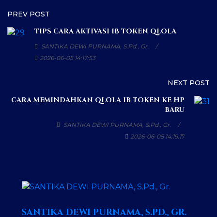
PREV POST
TIPS CARA AKTIVASI IB TOKEN QLOLA
SANTIKA DEWI PURNAMA, S.Pd., Gr.
2026-06-05 14:17:53
NEXT POST
CARA MEMINDAHKAN QLOLA IB TOKEN KE HP
BARU
SANTIKA DEWI PURNAMA, S.Pd., Gr.
2026-06-05 14:19:17
SANTIKA DEWI PURNAMA, S.PD., GR.