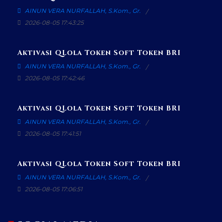
AINUN VERA NURFALLAH, S.Kom., Gr.
2026-08-05 17:43:25
Aktivasi QLola Token Soft Token BRI
AINUN VERA NURFALLAH, S.Kom., Gr.
2026-08-05 17:42:46
Aktivasi QLola Token Soft Token BRI
AINUN VERA NURFALLAH, S.Kom., Gr.
2026-08-05 17:41:51
Aktivasi QLola Token Soft Token BRI
AINUN VERA NURFALLAH, S.Kom., Gr.
2026-08-05 17:06:51