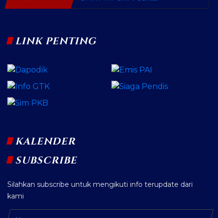
LINK PENTING
KALENDER
SUBSCRIBE
Silahkan subscribe untuk mengikuti info terupdate dari
kami