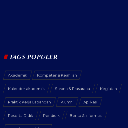
TAGS POPULER
Akademik
Kompetensi Keahlian
Kalender akademik
Sarana & Prasarana
Kegiatan
Praktik Kerja Lapangan
Alumni
Aplikasi
Peserta Didik
Pendidik
Berita & Informasi