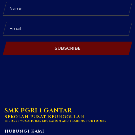
SUBSCRIBE
SMK PGRI 1 GANTAR
SEKOLAH PUSAT KEUNGGULAN
THE BEST VOCATIONAL EDUCATION AND TRAINING FOR FUTURE
HUBUNGI KAMI