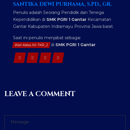
SANTIKA DEWI PURNAMA, S.PD., GR.
Penulis adalah Seorang Pendidik dan Tenega
Kependidikan di
SMK PGRI 1 Gantar
Kecamatan
Gantar Kabupaten Indramayu Provinsi Jawa barat.
Saat ini penulis menjabat sebagai
di
SMK PGRI 1 Gantar
Wali Kelas XII-TKR_2
LEAVE A COMMENT