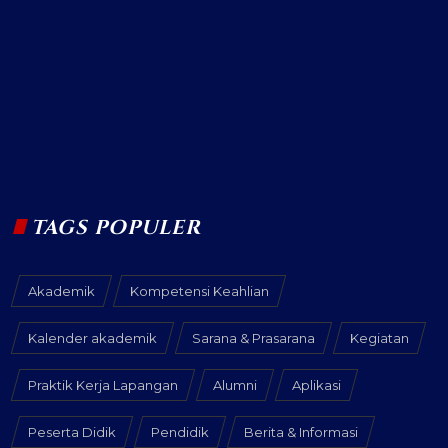
TAGS POPULER
Akademik
Kompetensi Keahlian
Kalender akademik
Sarana & Prasarana
Kegiatan
Praktik Kerja Lapangan
Alumni
Aplikasi
Peserta Didik
Pendidik
Berita & Informasi