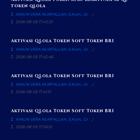
token qlola
AINUN VERA NURFALLAH, S.Kom., Gr.
2026-08-05 17:43:25
Aktivasi QLola Token Soft Token BRI
AINUN VERA NURFALLAH, S.Kom., Gr.
2026-08-05 17:42:46
Aktivasi QLola Token Soft Token BRI
AINUN VERA NURFALLAH, S.Kom., Gr.
2026-08-05 17:41:51
Aktivasi QLola Token Soft Token BRI
AINUN VERA NURFALLAH, S.Kom., Gr.
2026-08-05 17:06:51