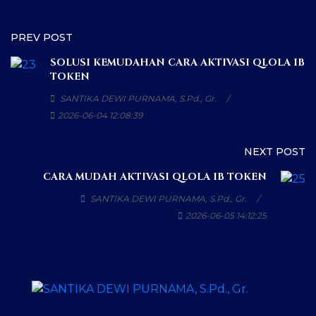
PREV POST
SOLUSI KEMUDAHAN CARA AKTIVASI QLOLA IB
TOKEN
SANTIKA DEWI PURNAMA, S.Pd., Gr.
2026-06-04 12:08:39
NEXT POST
CARA MUDAH AKTIVASI QLOLA IB TOKEN
SANTIKA DEWI PURNAMA, S.Pd., Gr.
2026-06-05 14:12:25