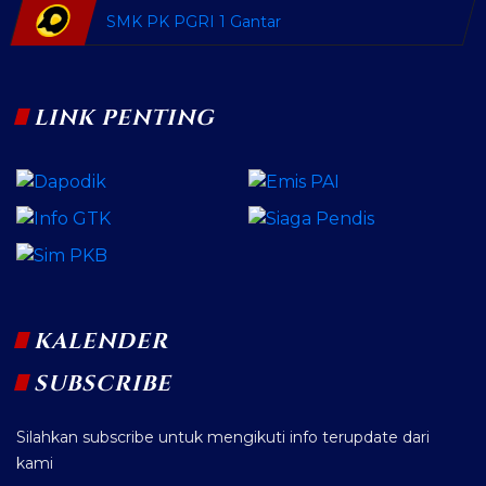
SMK PK PGRI 1 Gantar
LINK PENTING
KALENDER
SUBSCRIBE
Silahkan subscribe untuk mengikuti info terupdate dari
kami