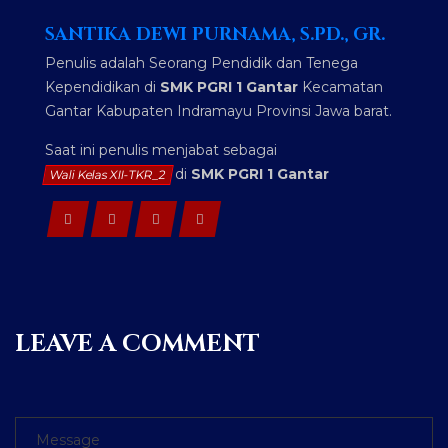
SANTIKA DEWI PURNAMA, S.PD., GR.
Penulis adalah Seorang Pendidik dan Tenega
Kependidikan di
SMK PGRI 1 Gantar
Kecamatan
Gantar Kabupaten Indramayu Provinsi Jawa barat.
Saat ini penulis menjabat sebagai
di
SMK PGRI 1 Gantar
Wali Kelas XII-TKR_2
LEAVE A COMMENT