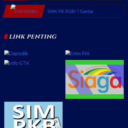
SMK PK PGRI 1 Gantar
LINK PENTING