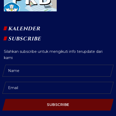
KALENDER
SUBSCRIBE
Silahkan subscribe untuk mengikuti info terupdate dari
kami
SUBSCRIBE