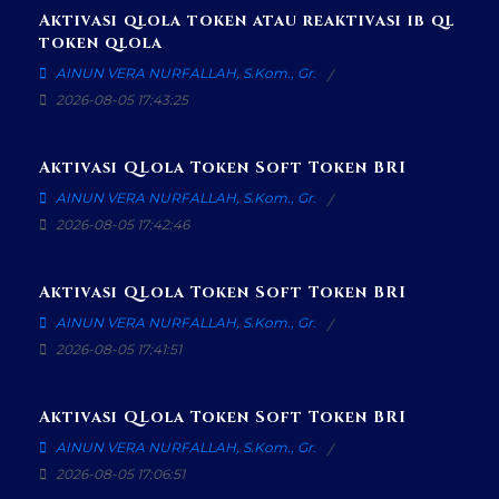
Aktivasi qlola token atau reaktivasi ib ql
token qlola
AINUN VERA NURFALLAH, S.Kom., Gr.
2026-08-05 17:43:25
Aktivasi QLola Token Soft Token BRI
AINUN VERA NURFALLAH, S.Kom., Gr.
2026-08-05 17:42:46
Aktivasi QLola Token Soft Token BRI
AINUN VERA NURFALLAH, S.Kom., Gr.
2026-08-05 17:41:51
Aktivasi QLola Token Soft Token BRI
AINUN VERA NURFALLAH, S.Kom., Gr.
2026-08-05 17:06:51