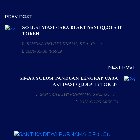
PREV POST
SOLUSI ATASI CARA REAKTIVASI QLOLA IB
TOKEN
SANTIKA DEWI PURNAMA, S.Pd., Gr.
2026-05-30 16:59:19
NEXT POST
SIMAK SOLUSI PANDUAN LENGKAP CARA
AKTIVASI QLOLA IB TOKEN
SANTIKA DEWI PURNAMA, S.Pd., Gr.
2026-06-05 04:38:50