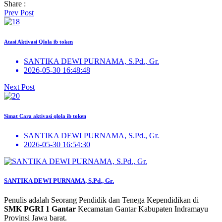
Share :
Prev Post
Atasi Aktivasi Qlola ib token
SANTIKA DEWI PURNAMA, S.Pd., Gr.
2026-05-30 16:48:48
Next Post
Simat Cara aktivasi qlola ib token
SANTIKA DEWI PURNAMA, S.Pd., Gr.
2026-05-30 16:54:30
SANTIKA DEWI PURNAMA, S.Pd., Gr.
Penulis adalah Seorang Pendidik dan Tenega Kependidikan di
SMK PGRI 1 Gantar
Kecamatan Gantar Kabupaten Indramayu
Provinsi Jawa barat.