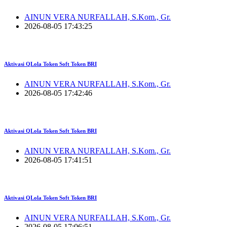
AINUN VERA NURFALLAH, S.Kom., Gr.
2026-08-05 17:43:25
Aktivasi QLola Token Soft Token BRI
AINUN VERA NURFALLAH, S.Kom., Gr.
2026-08-05 17:42:46
Aktivasi QLola Token Soft Token BRI
AINUN VERA NURFALLAH, S.Kom., Gr.
2026-08-05 17:41:51
Aktivasi QLola Token Soft Token BRI
AINUN VERA NURFALLAH, S.Kom., Gr.
2026-08-05 17:06:51