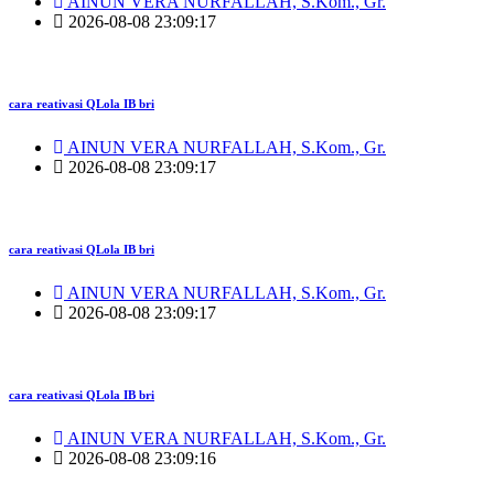
AINUN VERA NURFALLAH, S.Kom., Gr.
2026-08-08 23:09:17
cara reativasi QLola IB bri
AINUN VERA NURFALLAH, S.Kom., Gr.
2026-08-08 23:09:17
cara reativasi QLola IB bri
AINUN VERA NURFALLAH, S.Kom., Gr.
2026-08-08 23:09:17
cara reativasi QLola IB bri
AINUN VERA NURFALLAH, S.Kom., Gr.
2026-08-08 23:09:16