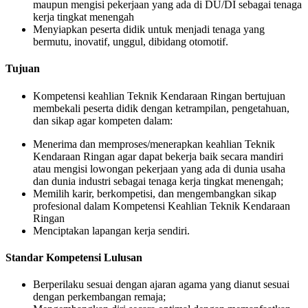
maupun mengisi pekerjaan yang ada di DU/DI sebagai tenaga
kerja tingkat menengah
Menyiapkan peserta didik untuk menjadi tenaga yang
bermutu, inovatif, unggul, dibidang otomotif.
Tujuan
Kompetensi keahlian Teknik Kendaraan Ringan bertujuan
membekali peserta didik dengan ketrampilan, pengetahuan,
dan sikap agar kompeten dalam:
Menerima dan memproses/menerapkan keahlian Teknik
Kendaraan Ringan agar dapat bekerja baik secara mandiri
atau mengisi lowongan pekerjaan yang ada di dunia usaha
dan dunia industri sebagai tenaga kerja tingkat menengah;
Memilih karir, berkompetisi, dan mengembangkan sikap
profesional dalam Kompetensi Keahlian Teknik Kendaraan
Ringan
Menciptakan lapangan kerja sendiri.
Standar Kompetensi Lulusan
Berperilaku sesuai dengan ajaran agama yang dianut sesuai
dengan perkembangan remaja;