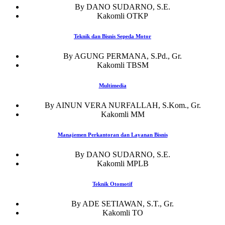
By DANO SUDARNO, S.E.
Kakomli OTKP
Teknik dan Bisnis Sepeda Motor
By AGUNG PERMANA, S.Pd., Gr.
Kakomli TBSM
Multimedia
By AINUN VERA NURFALLAH, S.Kom., Gr.
Kakomli MM
Manajemen Perkantoran dan Layanan Bisnis
By DANO SUDARNO, S.E.
Kakomli MPLB
Teknik Otomotif
By ADE SETIAWAN, S.T., Gr.
Kakomli TO