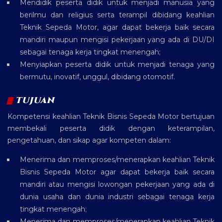
Mendidik peserta didik untuk menjadi manusia yang
berilmu dan religius serta terampil dibidang keahlian
Teknik Sepeda Motor, agar dapat bekerja baik secara
mandiri maupun mengisi pekerjaan yang ada di DU/DI
sebagai tenaga kerja tingkat menengah;
Menyiapkan peserta didik untuk menjadi tenaga yang
bermutu, inovatif, unggul, dibidang otomotif.
TUJUAN
Kompetensi keahlian Teknik Bisnis Sepeda Motor bertujuan
membekali peserta didik dengan keterampilan,
pengetahuan, dan sikap agar kompeten dalam:
Menerima dan memproses/menerapkan keahlian Teknik
Bisnis Sepeda Motor agar dapat bekerja baik secara
mandiri atau mengisi lowongan pekerjaan yang ada di
dunia usaha dan dunia industri sebagai tenaga kerja
tingkat menengah;
Menerima dan memproses/menerapkan keahlian Teknik