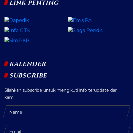
LINK PENTING
KALENDER
SUBSCRIBE
Silahkan subscribe untuk mengikuti info terupdate dari
kami