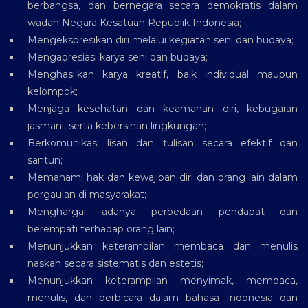
berbangsa, dan bernegara secara demokratis dalam
wadah Negara Kesatuan Republik Indonesia;
Mengekspresikan diri melalui kegiatan seni dan budaya;
Mengapresiasi karya seni dan budaya;
Menghasilkan karya kreatif, baik individual maupun
kelompok;
Menjaga kesehatan dan keamanan diri, kebugaran
jasmani, serta kebersihan lingkungan;
Berkomunikasi lisan dan tulisan secara efektif dan
santun;
Memahami hak dan kewajiban diri dan orang lain dalam
pergaulan di masyarakat;
Menghargai adanya perbedaan pendapat dan
berempati terhadap orang lain;
Menunjukkan keterampilan membaca dan menulis
naskah secara sistematis dan estetis;
Menunjukkan keterampilan menyimak, membaca,
menulis, dan berbicara dalam bahasa Indonesia dan