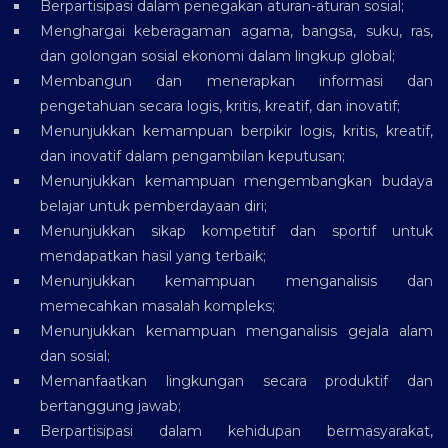
Berpartisipasi dalam penegakan aturan-aturan sosial;
Menghargai keberagaman agama, bangsa, suku, ras,
dan golongan sosial ekonomi dalam lingkup global;
Membangun dan menerapkan informasi dan
pengetahuan secara logis, kritis, kreatif, dan inovatif;
Menunjukkan kemampuan berpikir logis, kritis, kreatif,
dan inovatif dalam pengambilan keputusan;
Menunjukkan kemampuan mengembangkan budaya
belajar untuk pemberdayaan diri;
Menunjukkan sikap kompetitif dan sportif untuk
mendapatkan hasil yang terbaik;
Menunjukkan kemampuan menganalisis dan
memecahkan masalah kompleks;
Menunjukkan kemampuan menganalisis gejala alam
dan sosial;
Memanfaatkan lingkungan secara produktif dan
bertanggung jawab;
Berpartisipasi dalam kehidupan bermasyarakat,