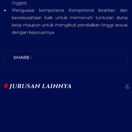
Inggris;
Menguasai kompetensi Kompetensi keahlian dan
kewirausahaan baik untuk memenuhi tuntutan dunia
kerja maupun untuk mengikuti pendidikan tinggi sesuai
dengan kejuruannya.
SHARE :
JURUSAN LAINNYA