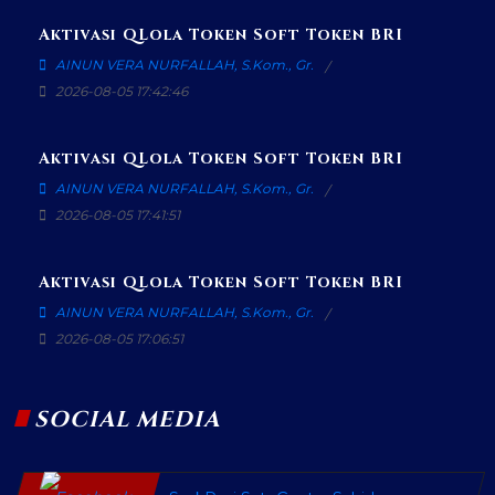
Aktivasi QLola Token Soft Token BRI
AINUN VERA NURFALLAH, S.Kom., Gr.
2026-08-05 17:42:46
Aktivasi QLola Token Soft Token BRI
AINUN VERA NURFALLAH, S.Kom., Gr.
2026-08-05 17:41:51
Aktivasi QLola Token Soft Token BRI
AINUN VERA NURFALLAH, S.Kom., Gr.
2026-08-05 17:06:51
SOCIAL MEDIA