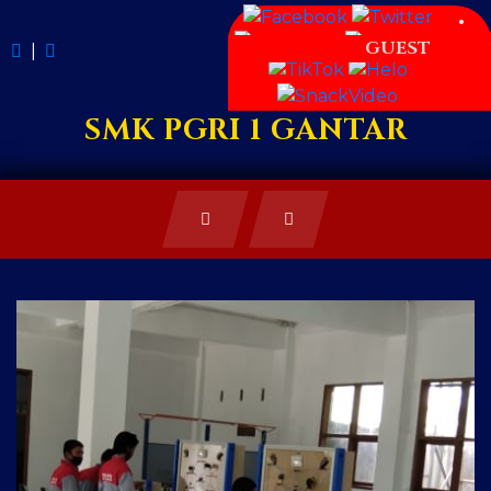
GUEST
|
SMK PGRI 1 GANTAR