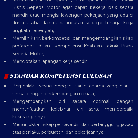
Bisnis Sepeda Motor agar dapat bekerja baik secara
mandiri atau mengisi lowongan pekerjaan yang ada di
dunia usaha dan dunia industri sebagai tenaga kerja
tingkat menengah;
Memilih karir, berkompetisi, dan mengembangkan sikap
profesional dalam Kompetensi Keahlian Teknik Bisnis
Sepeda Motor;
Menciptakan lapangan kerja sendiri.
STANDAR KOMPETENSI LULUSAN
Berperilaku sesuai dengan ajaran agama yang dianut
sesuai dengan perkembangan remaja;
Mengembangkan diri secara optimal dengan
memanfaatkan kelebihan diri serta memperbaiki
kekurangannya;
Menunjukkan sikap percaya diri dan bertanggung jawab
atas perilaku, perbuatan, dan pekerjaannya;