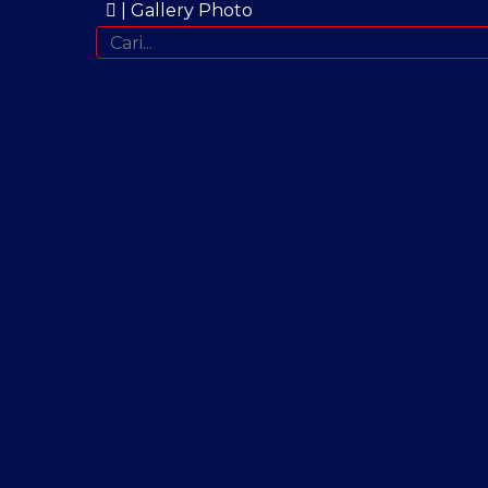
| Gallery Photo