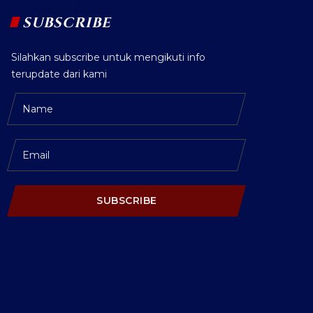
SUBSCRIBE
Silahkan subscribe untuk mengikuti info
terupdate dari kami
SUBSCRIBE