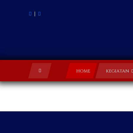
|
HOME
KEGIATAN