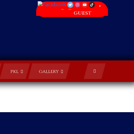
GUEST
PKL
GALLERY