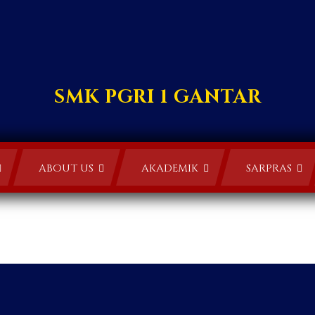
SMK PGRI 1 GANTAR
ABOUT US
AKADEMIK
SARPRAS
GALLERY PHOTO