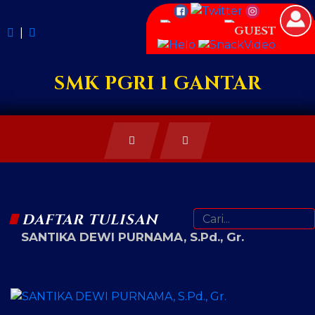
GUEST
|
SMK PGRI 1 GANTAR
DAFTAR TULISAN
SANTIKA DEWI PURNAMA, S.Pd., Gr.