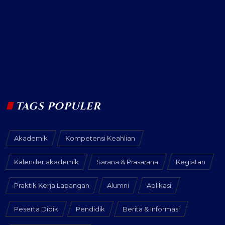
TAGS POPULER
Akademik
Kompetensi Keahlian
Kalender akademik
Sarana & Prasarana
Kegiatan
Praktik Kerja Lapangan
Alumni
Aplikasi
Peserta Didik
Pendidik
Berita & Informasi