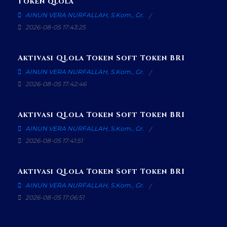
token qlola
AINUN VERA NURFALLAH, S.Kom., Gr.
2026-08-05 17:43:25
Aktivasi QLola Token Soft Token BRI
AINUN VERA NURFALLAH, S.Kom., Gr.
2026-08-05 17:42:46
Aktivasi QLola Token Soft Token BRI
AINUN VERA NURFALLAH, S.Kom., Gr.
2026-08-05 17:41:51
Aktivasi QLola Token Soft Token BRI
AINUN VERA NURFALLAH, S.Kom., Gr.
2026-08-05 17:06:51