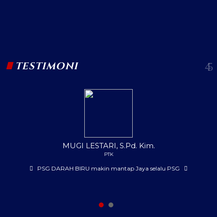
TESTIMONI
MUGI LESTARI, S.Pd. Kim.
PTK
PSG DARAH BIRU makin mantap Jaya selalu PSG