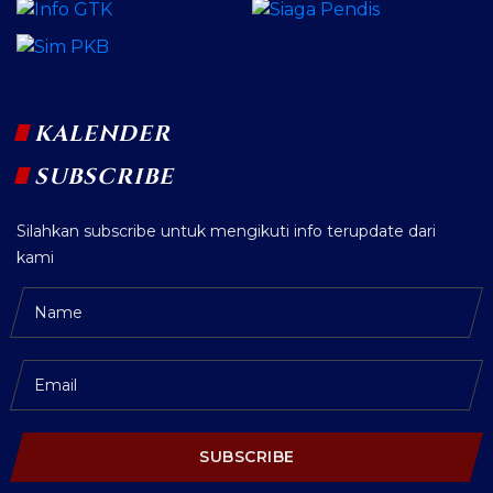
KALENDER
SUBSCRIBE
Silahkan subscribe untuk mengikuti info terupdate dari
kami
SUBSCRIBE