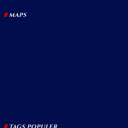
MAPS
TAGS POPULER