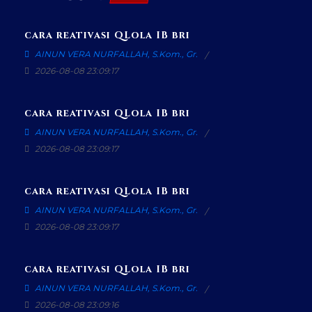
cara reativasi QLola IB bri
AINUN VERA NURFALLAH, S.Kom., Gr.
2026-08-08 23:09:17
cara reativasi QLola IB bri
AINUN VERA NURFALLAH, S.Kom., Gr.
2026-08-08 23:09:17
cara reativasi QLola IB bri
AINUN VERA NURFALLAH, S.Kom., Gr.
2026-08-08 23:09:17
cara reativasi QLola IB bri
AINUN VERA NURFALLAH, S.Kom., Gr.
2026-08-08 23:09:16