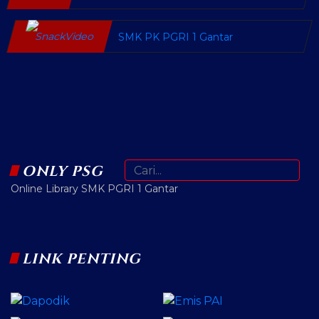
SMK PK PGRI 1 Gantar
ONLY PSG
Online Library SMK PGRI 1 Gantar
LINK PENTING