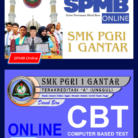
SPMB Online