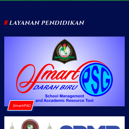
LAYANAN PENDIDIKAN
SmartPSG