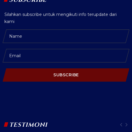
Silahkan subscribe untuk mengikuti info terupdate dari
kami
SUBSCRIBE
TESTIMONI