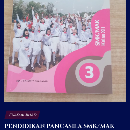
FUAD ALJIHAD
PENDIDIKAN PANCASILA SMK/MAK