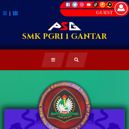
GUEST
|
SMK PGRI 1 GANTAR