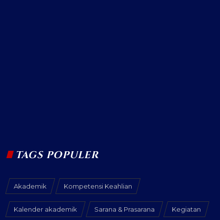
TAGS POPULER
Akademik
Kompetensi Keahlian
Kalender akademik
Sarana & Prasarana
Kegiatan