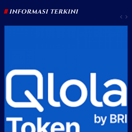
INFORMASI TERKINI